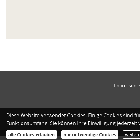
Impressum
Diese Website verwendet Cookies. Einige Cookies sind fü
Funktionsumfang. Sie können Ihre Einwilligung jederzeit
alle Cookies erlauben
nur notwendige Cookies
weiter