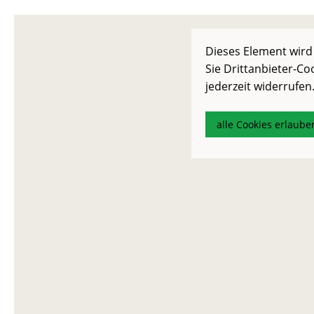
Dieses Element wird
Sie Drittanbieter-Co
jederzeit widerrufen
alle Cookies erlaube