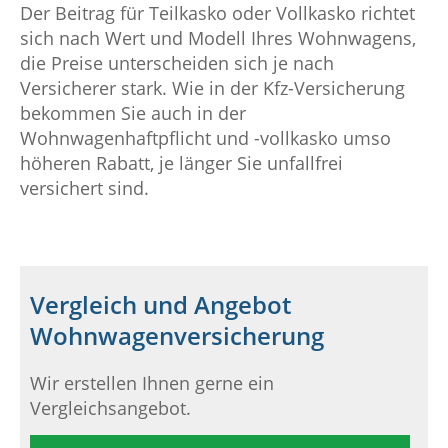
Der Beitrag für Teilkasko oder Vollkasko richtet
sich nach Wert und Modell Ihres Wohnwagens,
die Preise unterscheiden sich je nach
Versicherer stark. Wie in der Kfz-Versicherung
bekommen Sie auch in der
Wohnwagenhaftpflicht und -vollkasko umso
höheren Rabatt, je länger Sie unfallfrei
versichert sind.
Vergleich und Angebot
Wohnwagenversicherung
Wir erstellen Ihnen gerne ein
Vergleichsangebot.