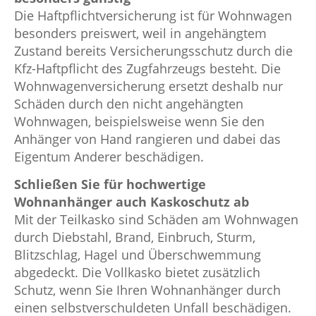
Die Haftpflichtversicherung ist für Wohnwagen
besonders preiswert, weil in angehängtem
Zustand bereits Versicherungsschutz durch die
Kfz-Haftpflicht des Zugfahrzeugs besteht. Die
Wohnwagenversicherung ersetzt deshalb nur
Schäden durch den nicht angehängten
Wohnwagen, beispielsweise wenn Sie den
Anhänger von Hand rangieren und dabei das
Eigentum Anderer beschädigen.
Schließen Sie für hochwertige
Wohnanhänger auch Kaskoschutz ab
Mit der Teilkasko sind Schäden am Wohnwagen
durch Diebstahl, Brand, Einbruch, Sturm,
Blitzschlag, Hagel und Überschwemmung
abgedeckt. Die Vollkasko bietet zusätzlich
Schutz, wenn Sie Ihren Wohnanhänger durch
einen selbstverschuldeten Unfall beschädigen.