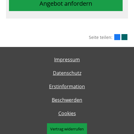
Angebot anfordern
Seite teilen:
Impressum
Datenschutz
Erstinformation
Beschwerden
Cookies
Vertrag widerrufen