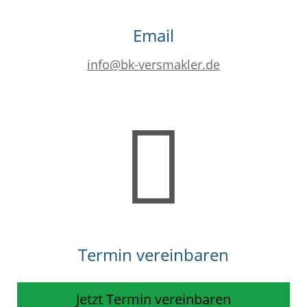
Email
info@bk-versmakler.de
Termin vereinbaren
Jetzt Termin vereinbaren