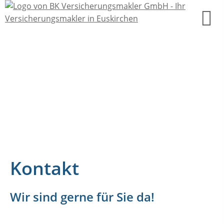
Kontakt
Wir sind gerne für Sie da!