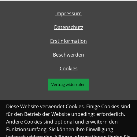
Impressum
Datenschutz
Erstinformation
Beschwerden
Cookies
Vertrag widerrufen
Diese Website verwendet Cookies. Einige Cookies sind
für den Betrieb der Website unbedingt erforderlich.
Andere Cookies sind optional und erweitern den
Funktionsumfang. Sie können Ihre Einwilligung