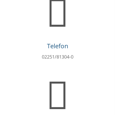
Telefon
02251/81304-0