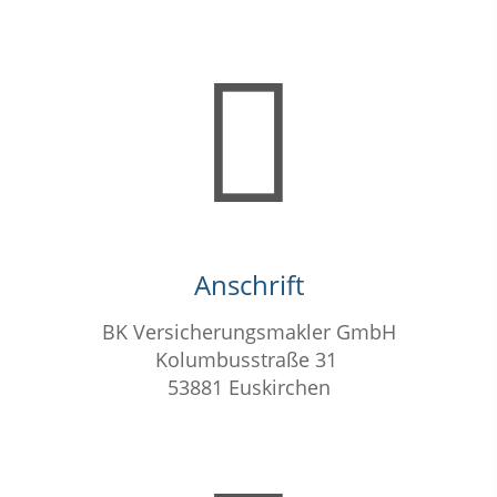
Anschrift
BK Versicherungsmakler GmbH
Kolumbusstraße 31
53881 Euskirchen