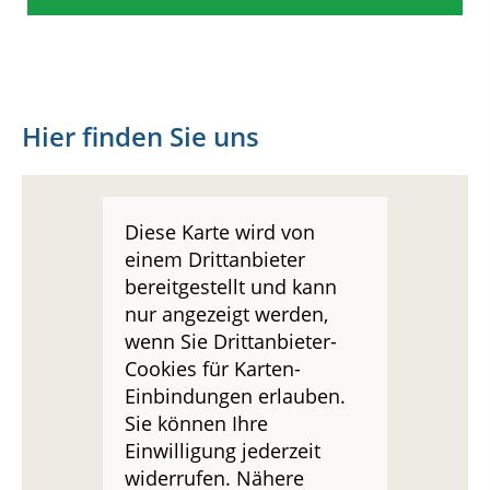
Hier finden Sie uns
Diese Karte wird von
einem Drittanbieter
bereitgestellt und kann
nur angezeigt werden,
wenn Sie Drittanbieter-
Cookies für Karten-
Einbindungen erlauben.
Sie können Ihre
Einwilligung jederzeit
widerrufen. Nähere